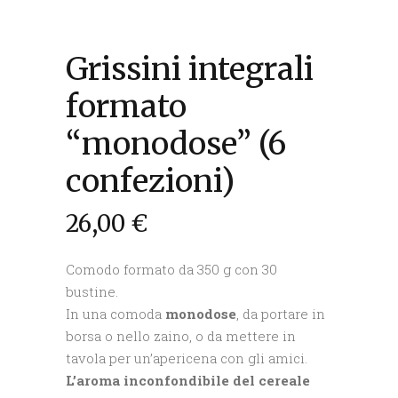
Grissini integrali
formato
“monodose” (6
confezioni)
26,00
€
Comodo formato da 350 g con 30
bustine.
In una comoda
monodose
, da portare in
borsa o nello zaino, o da mettere in
tavola per un’apericena con gli amici.
L’aroma inconfondibile del cereale