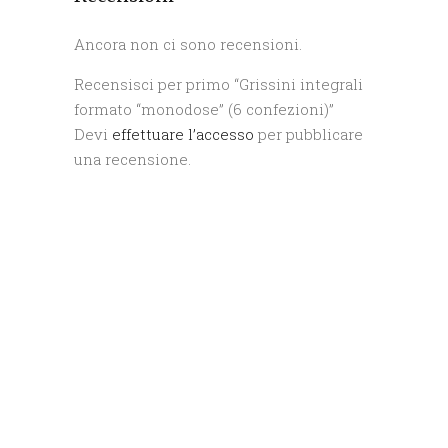
Ancora non ci sono recensioni.
Recensisci per primo “Grissini integrali
formato “monodose” (6 confezioni)”
Devi
effettuare l’accesso
per pubblicare
una recensione.