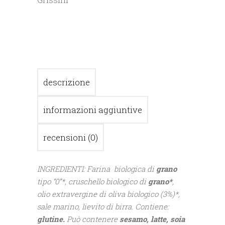
descrizione
informazioni aggiuntive
recensioni (0)
INGREDIENTI: Farina biologica di
grano
tipo “0”*, cruschello biologico di
grano*
,
olio extravergine di oliva biologico (3%)*,
sale marino, lievito di birra. Contiene:
glutine.
Può contenere
sesamo,
latte, soia