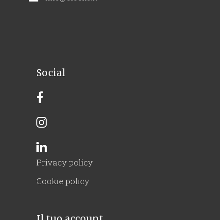
Social
Privacy policy
Cookie policy
Il tuo account