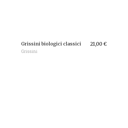
Grissini biologici classici
21,00
€
Grissini