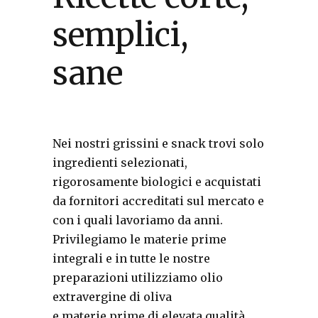
semplici,
sane
Nei nostri grissini e snack trovi solo
ingredienti selezionati,
rigorosamente biologici e acquistati
da fornitori accreditati sul mercato e
con i quali lavoriamo da anni.
Privilegiamo le materie prime
integrali e in tutte le nostre
preparazioni utilizziamo olio
extravergine di oliva
e materie prime di elevata qualità.