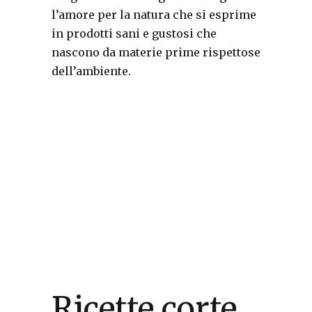
l’amore per la natura che si esprime
in prodotti sani e gustosi che
nascono da materie prime rispettose
dell’ambiente.
Ricette corte,