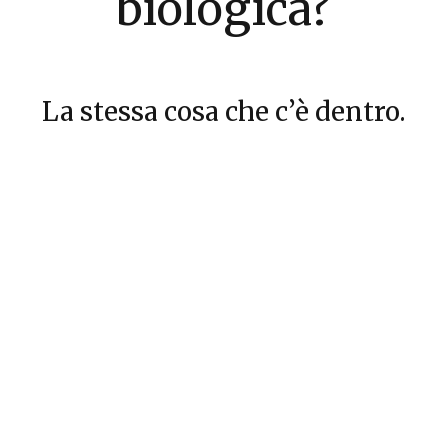
biologica?
La stessa cosa che c’è dentro.