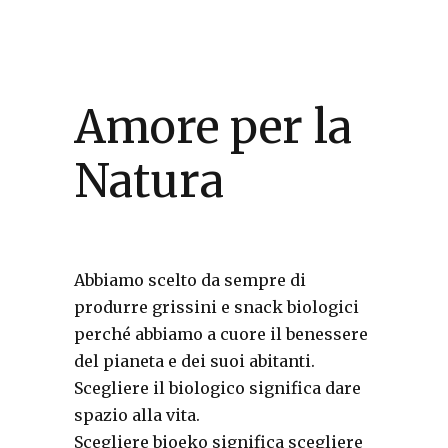
Amore per la
Natura
Abbiamo scelto da sempre di
produrre grissini e snack biologici
perché abbiamo a cuore il benessere
del pianeta e dei suoi abitanti.
Scegliere il biologico significa dare
spazio alla vita.
Scegliere bioeko significa scegliere