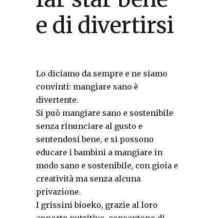
e di divertirsi
Lo diciamo da sempre e ne siamo
convinti: mangiare sano è
divertente.
Si può mangiare sano e sostenibile
senza rinunciare al gusto e
sentendosi bene, e si possono
educare i bambini a mangiare in
modo sano e sostenibile, con gioia e
creatività ma senza alcuna
privazione.
I grissini bioeko, grazie al loro