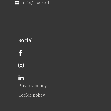
info@bioeko.it
Social
Privacy policy
Cookie policy