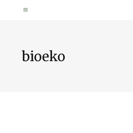
bioeko