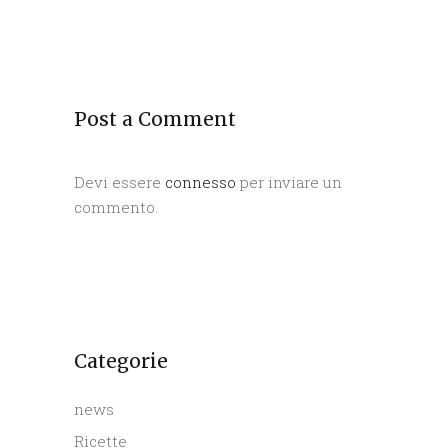
Post a Comment
Devi essere
connesso
per inviare un
commento.
Categorie
news
Ricette