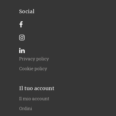
Social
Privacy policy
Cookie policy
Il tuo account
Il mio account
Ordini