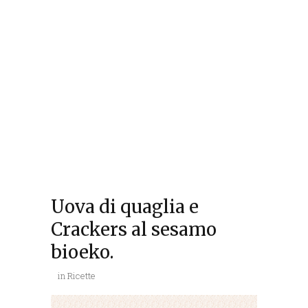
Uova di quaglia e
Crackers al sesamo
bioeko.
in
Ricette