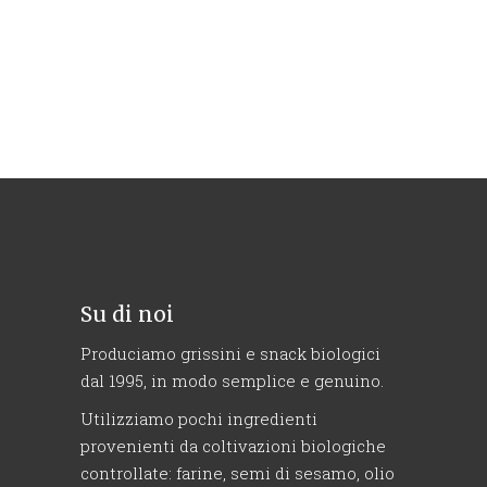
Su di noi
Produciamo grissini e snack biologici
dal 1995, in modo semplice e genuino.
Utilizziamo pochi ingredienti
provenienti da coltivazioni biologiche
controllate: farine, semi di sesamo, olio