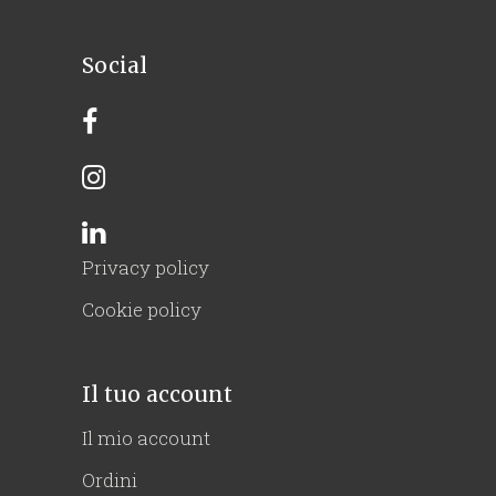
Social
Privacy policy
Cookie policy
Il tuo account
Il mio account
Ordini