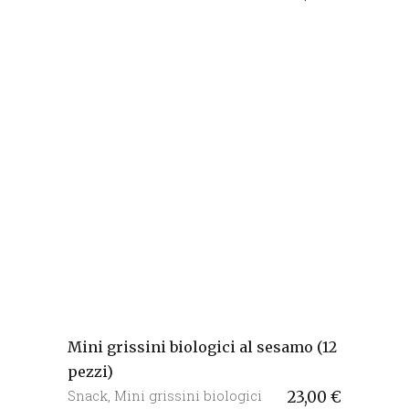
Mini grissini biologici al sesamo (12
pezzi)
Snack
,
Mini grissini biologici
23,00
€