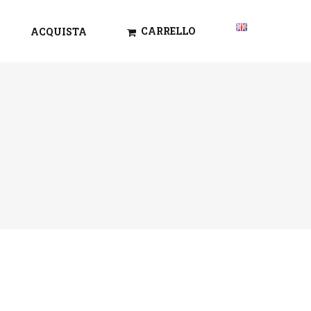
CARRELLO
ACQUISTA