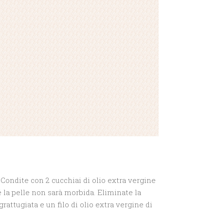
. Condite con 2 cucchiai di olio extra vergine
hé la pelle non sarà morbida. Eliminate la
grattugiata e un filo di olio extra vergine di