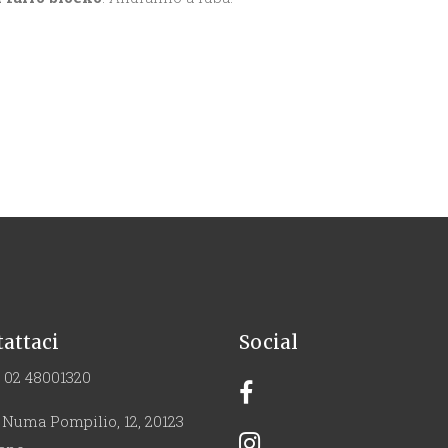
attaci
Social
 02 48001320
 Numa Pompilio, 12, 20123