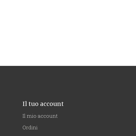
Il tuo account
Il mio account
Ordini