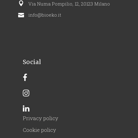
Via Numa Pompilio, 12, 20123 Milano
info@bioeko.it
Social
Privacy policy
Cookie policy