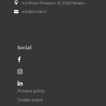
Via Numa Pompilio, 12, 20123 Milano
info@bioeko.it
Social
Privacy policy
Cookie policy